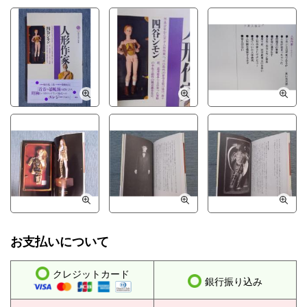
お支払いについて
クレジットカード
銀行振り込み