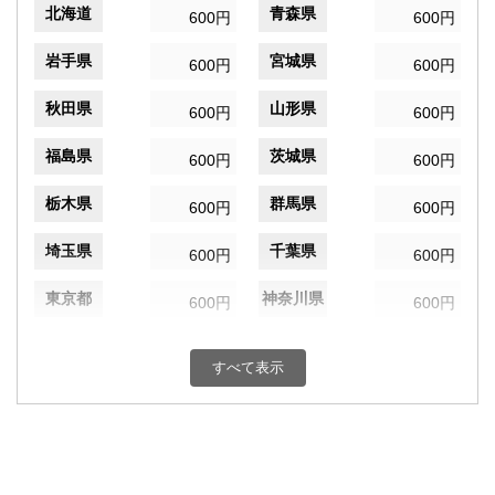
北海道
青森県
600円
600円
岩手県
宮城県
600円
600円
秋田県
山形県
600円
600円
福島県
茨城県
600円
600円
栃木県
群馬県
600円
600円
埼玉県
千葉県
600円
600円
東京都
神奈川県
600円
600円
新潟県
富山県
600円
600円
すべて表示
石川県
福井県
600円
600円
山梨県
長野県
600円
600円
岐阜県
静岡県
600円
600円