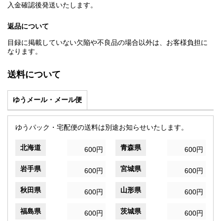
入金確認後発送いたします。
返品について
目録に掲載していない欠陥や不良品の場合以外は、お客様負担に
なります。
送料について
ゆうメール・メール便
ゆうパック・宅配便の送料は別途お知らせいたします。
北海道
青森県
600円
600円
岩手県
宮城県
600円
600円
秋田県
山形県
600円
600円
福島県
茨城県
600円
600円