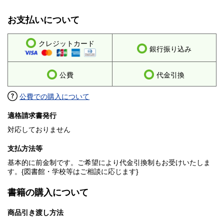
お支払いについて
クレジットカード
銀行振り込み
公費
代金引換
公費での購入について
適格請求書発行
対応しておりません
支払方法等
基本的に前金制です。ご希望により代金引換制もお受けいたしま
す。{図書館・学校等はご相談に応じます}
書籍の購入について
商品引き渡し方法