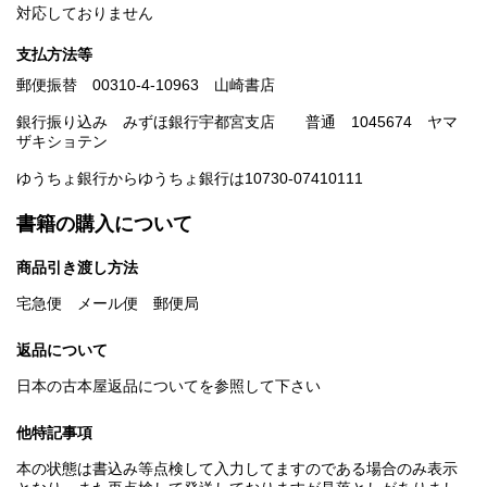
対応しておりません
支払方法等
郵便振替 00310-4-10963 山崎書店
銀行振り込み みずほ銀行宇都宮支店 普通 1045674 ヤマ
ザキショテン
ゆうちょ銀行からゆうちょ銀行は10730-07410111
書籍の購入について
商品引き渡し方法
宅急便 メール便 郵便局
返品について
日本の古本屋返品についてを参照して下さい
他特記事項
本の状態は書込み等点検して入力してますのである場合のみ表示