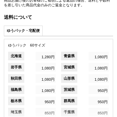
商品お届け後のお客様のご都合による返品の場合、送料と手数料
を差し引いた商品代金のみのご返金となります。
送料について
ゆうパック・宅配便
ゆうパック 60サイズ
北海道
青森県
1,280円
1,080円
岩手県
宮城県
1,080円
1,080円
秋田県
山形県
1,080円
1,080円
福島県
茨城県
1,080円
950円
栃木県
群馬県
950円
950円
埼玉県
千葉県
850円
850円