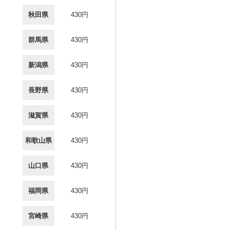
秋田県
430円
群馬県
430円
新潟県
430円
長野県
430円
滋賀県
430円
和歌山県
430円
山口県
430円
福岡県
430円
宮崎県
430円