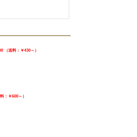
000 （送料：￥430～）
（送料：￥600～）