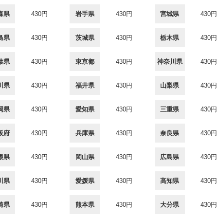
森県
430円
岩手県
430円
宮城県
430円
島県
430円
茨城県
430円
栃木県
430円
葉県
430円
東京都
430円
神奈川県
430円
川県
430円
福井県
430円
山梨県
430円
岡県
430円
愛知県
430円
三重県
430円
阪府
430円
兵庫県
430円
奈良県
430円
根県
430円
岡山県
430円
広島県
430円
川県
430円
愛媛県
430円
高知県
430円
崎県
430円
熊本県
430円
大分県
430円