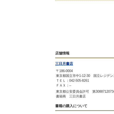
店舗情報
三日月書店
〒186-0004
東京都国立市中1-12-30 国立レジデンス
ＴＥＬ：042-505-8261
ＦＡＸ：--
東京都公安委員会許可 第3088712073
書籍商 三日月書店
書籍の購入について