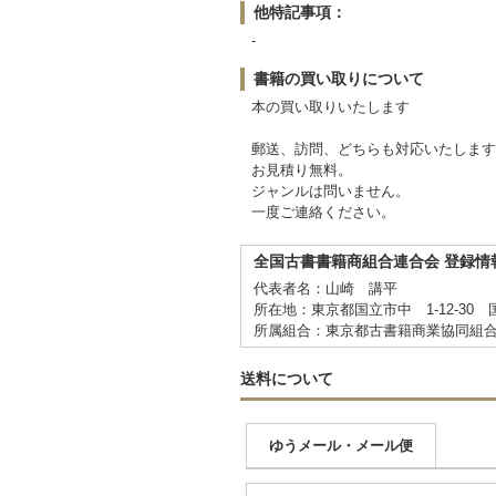
他特記事項：
-
書籍の買い取りについて
本の買い取りいたします
郵送、訪問、どちらも対応いたします
お見積り無料。
ジャンルは問いません。
一度ご連絡ください。
全国古書書籍商組合連合会 登録情
代表者名：山崎 講平
所在地：東京都国立市中 1-12-30 
所属組合：東京都古書籍商業協同組
送料について
ゆうメール・メール便