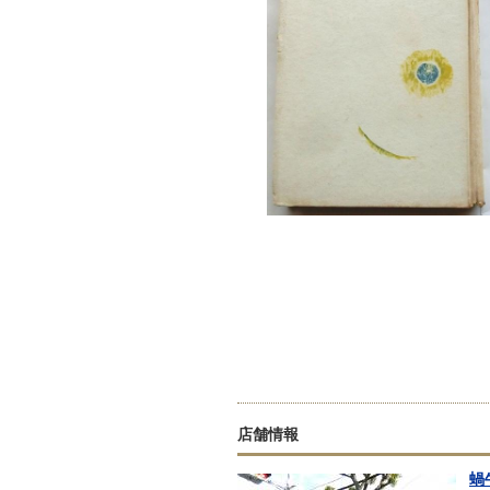
店舗情報
蝸