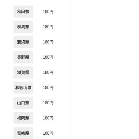
秋田県
180円
群馬県
180円
新潟県
180円
長野県
180円
滋賀県
180円
和歌山県
180円
山口県
180円
福岡県
180円
宮崎県
180円