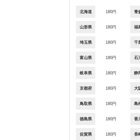
北海道
180円
青
山形県
180円
福
埼玉県
180円
千
富山県
180円
石
岐阜県
180円
静
京都府
180円
大
鳥取県
180円
島
徳島県
180円
香
佐賀県
180円
長