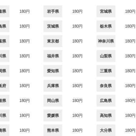
森県
180円
岩手県
180円
宮城県
180円
島県
180円
茨城県
180円
栃木県
180円
葉県
180円
東京都
180円
神奈川県
180円
川県
180円
福井県
180円
山梨県
180円
岡県
180円
愛知県
180円
三重県
180円
阪府
180円
兵庫県
180円
奈良県
180円
根県
180円
岡山県
180円
広島県
180円
川県
180円
愛媛県
180円
高知県
180円
崎県
180円
熊本県
180円
大分県
180円