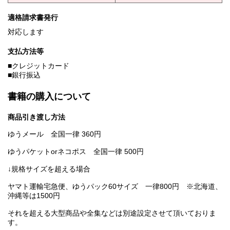
適格請求書発行
対応します
支払方法等
■クレジットカード
■銀行振込
書籍の購入について
商品引き渡し方法
ゆうメール 全国一律 360円
ゆうパケットorネコポス 全国一律 500円
↓規格サイズを超える場合
ヤマト運輸宅急便、ゆうパック60サイズ 一律800円 ※北海道、
沖縄等は1500円
それを超える大型商品や全集などは別途設定させて頂いておりま
す。