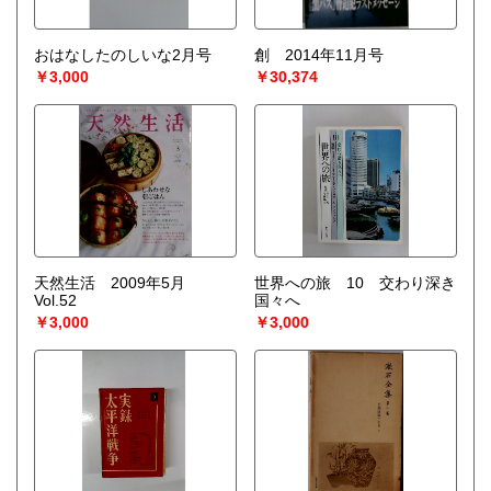
おはなしたのしいな2月号
創 2014年11月号
￥3,000
￥30,374
天然生活 2009年5月
世界への旅 10 交わり深き
Vol.52
国々へ
￥3,000
￥3,000