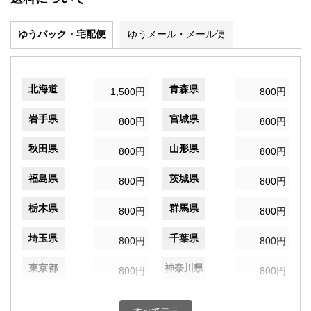
ゆうパック・宅配便
ゆうメール・メール便
北海道
青森県
1,500円
800円
岩手県
宮城県
800円
800円
秋田県
山形県
800円
800円
福島県
茨城県
800円
800円
栃木県
群馬県
800円
800円
埼玉県
千葉県
800円
800円
東京都
神奈川県
800円
800円
新潟県
富山県
800円
800円