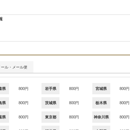
報
メール・メール便
森県
800円
岩手県
800円
宮城県
800円
島県
800円
茨城県
800円
栃木県
800円
葉県
800円
東京都
800円
神奈川県
800円