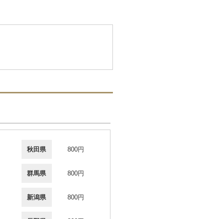
秋田県
800円
群馬県
800円
新潟県
800円