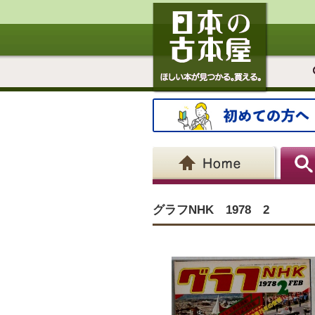
グラフNHK 1978 2