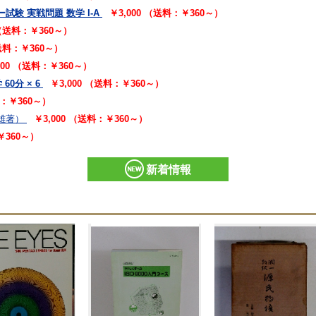
験 実戦問題 数学 I-A
￥3,000 （送料：￥360～）
 （送料：￥360～）
（送料：￥360～）
000 （送料：￥360～）
60分 × 6
￥3,000 （送料：￥360～）
料：￥360～）
雄著）
￥3,000 （送料：￥360～）
￥360～）
新着情報