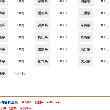
川県
800円
福井県
800円
山梨県
800円
岡県
800円
愛知県
800円
三重県
800円
阪府
800円
兵庫県
800円
奈良県
800円
根県
800円
岡山県
800円
広島県
800円
川県
800円
愛媛県
800円
高知県
800円
崎県
800円
熊本県
800円
大分県
800円
縄県
1,500円
演習 問題集
￥3,000 （送料：￥360～）
,000 （送料：￥360～）