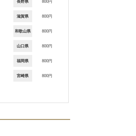
長野県
800円
滋賀県
800円
和歌山県
800円
山口県
800円
福岡県
800円
宮崎県
800円