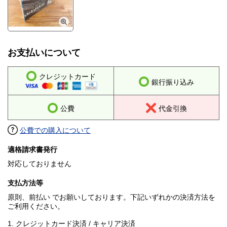
お支払いについて
クレジットカード
銀行振り込み
公費
代金引換
公費での購入について
適格請求書発行
対応しておりません
支払方法等
原則、前払い でお願いしております。下記いずれかの決済方法を
ご利用ください。
1. クレジットカード決済 / キャリア決済