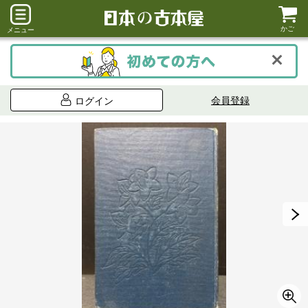
かご
メニュー
会員登録
ログイン