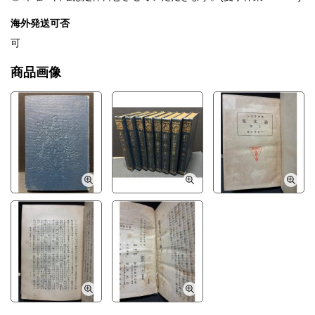
海外発送可否
可
商品画像