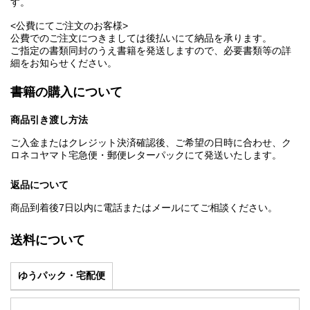
す。
<公費にてご注文のお客様>
公費でのご注文につきましては後払いにて納品を承ります。
ご指定の書類同封のうえ書籍を発送しますので、必要書類等の詳
細をお知らせください。
書籍の購入について
商品引き渡し方法
ご入金またはクレジット決済確認後、ご希望の日時に合わせ、ク
ロネコヤマト宅急便・郵便レターパックにて発送いたします。
返品について
商品到着後7日以内に電話またはメールにてご相談ください。
送料について
ゆうパック・宅配便