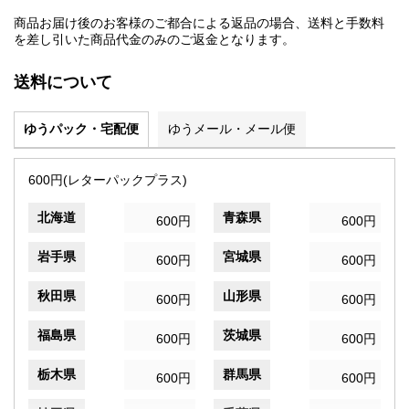
商品お届け後のお客様のご都合による返品の場合、送料と手数料
を差し引いた商品代金のみのご返金となります。
送料について
ゆうパック・宅配便
ゆうメール・メール便
600円(レターパックプラス)
北海道
青森県
600円
600円
岩手県
宮城県
600円
600円
秋田県
山形県
600円
600円
福島県
茨城県
600円
600円
栃木県
群馬県
600円
600円