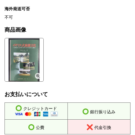
海外発送可否
不可
商品画像
お支払いについて
クレジットカード
銀行振り込み
公費
代金引換