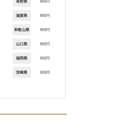
長野県
800円
滋賀県
800円
和歌山県
800円
山口県
800円
福岡県
800円
宮崎県
800円