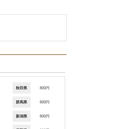
秋田県
800円
群馬県
800円
新潟県
800円