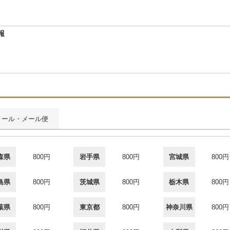
報
メール・メール便
森県
800円
岩手県
800円
宮城県
800円
島県
800円
茨城県
800円
栃木県
800円
葉県
800円
東京都
800円
神奈川県
800円