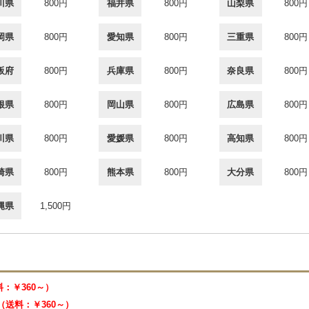
川県
800円
福井県
800円
山梨県
800円
岡県
800円
愛知県
800円
三重県
800円
阪府
800円
兵庫県
800円
奈良県
800円
根県
800円
岡山県
800円
広島県
800円
川県
800円
愛媛県
800円
高知県
800円
崎県
800円
熊本県
800円
大分県
800円
縄県
1,500円
送料：￥360～）
0 （送料：￥360～）