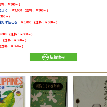
（送料：￥360～）
えよう
￥3,000 （送料：￥360～）
￥360～）
臆せず話せる
￥3,000 （送料：￥360～）
3,000 （送料：￥360～）
00 （送料：￥360～）
 （送料：￥360～）
新着情報