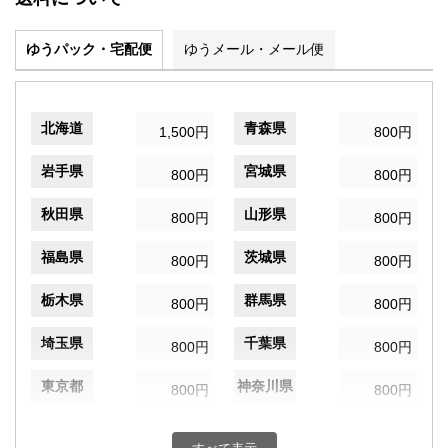
ゆうパック・宅配便
ゆうメール・メール便
北海道
青森県
1,500円
800円
岩手県
宮城県
800円
800円
秋田県
山形県
800円
800円
福島県
茨城県
800円
800円
栃木県
群馬県
800円
800円
埼玉県
千葉県
800円
800円
東京都
神奈川県
800円
800円
新潟県
富山県
800円
800円