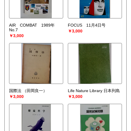
AIR COMBAT 1989年
FOCUS 11月4日号
No.7
￥3,000
￥3,000
国際法
（田岡良一）
Life Nature Library 日本列島
￥3,000
￥3,000