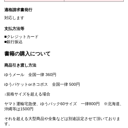
適格請求書発行
対応します
支払方法等
■クレジットカード
■銀行振込
書籍の購入について
商品引き渡し方法
ゆうメール 全国一律 360円
ゆうパケットorネコポス 全国一律 500円
↓規格サイズを超える場合
ヤマト運輸宅急便、ゆうパック60サイズ 一律800円 ※北海道、
沖縄等は1500円
それを超える大型商品や全集などは別途設定させて頂いておりま
す。