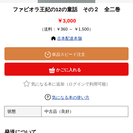
ファビオラ王妃の12の童話 その２ 全二巻
￥3,000
（送料：￥360 ～ ￥1,500）
古本配達本舗
単品スピード注文
かごに入れる
気になる本に追加（ログインで利用可能）
気になる本の使い方
状態
中古品（良好）
発送について