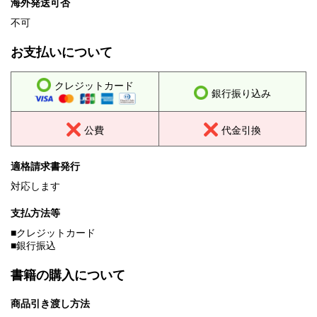
海外発送可否
不可
お支払いについて
クレジットカード
銀行振り込み
公費
代金引換
適格請求書発行
対応します
支払方法等
■クレジットカード
■銀行振込
書籍の購入について
商品引き渡し方法