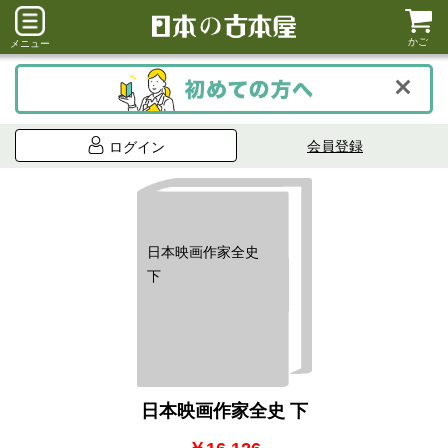
かご
メニュー
会員登録
ログイン
日本映画作家全史
下
日本映画作家全史 下