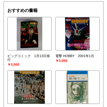
おすすめの書籍
ビッグコミック 1月13日発
電撃 HOBBY 2001年1月
行
￥3,000
￥3,000