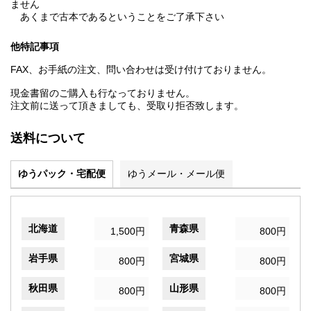
ません
あくまで古本であるということをご了承下さい
他特記事項
FAX、お手紙の注文、問い合わせは受け付けておりません。
現金書留のご購入も行なっておりません。
注文前に送って頂きましても、受取り拒否致します。
送料について
ゆうパック・宅配便
ゆうメール・メール便
北海道
青森県
1,500円
800円
岩手県
宮城県
800円
800円
秋田県
山形県
800円
800円