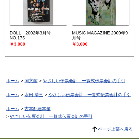
DOLL 2002年3月号
MUSIC MAGAZINE 2000年9
NO.175
月号
￥3,000
￥3,000
ホーム
同文館
やさしい伝票会計 一覧式伝票会計の手引
ホーム
水田 清三
やさしい伝票会計 一覧式伝票会計の手引
ホーム
古本配達本舗
やさしい伝票会計 一覧式伝票会計の手引
ページ上部へ戻る