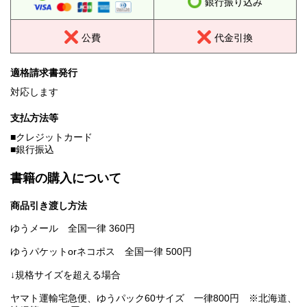
銀行振り込み
公費
代金引換
適格請求書発行
対応します
支払方法等
■クレジットカード
■銀行振込
書籍の購入について
商品引き渡し方法
ゆうメール 全国一律 360円
ゆうパケットorネコポス 全国一律 500円
↓規格サイズを超える場合
ヤマト運輸宅急便、ゆうパック60サイズ 一律800円 ※北海道、