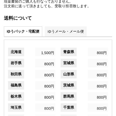
現金書留のご購入も行なっておりません。
注文前に送って頂きましても、受取り拒否致します。
送料について
ゆうパック・宅配便
ゆうメール・メール便
北海道
青森県
1,500円
800円
岩手県
宮城県
800円
800円
秋田県
山形県
800円
800円
福島県
茨城県
800円
800円
栃木県
群馬県
800円
800円
埼玉県
千葉県
800円
800円