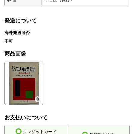
発送について
海外発送可否
不可
商品画像
お支払いについて
クレジットカード