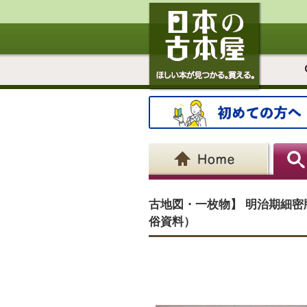
古地図・一枚物】 明治期細密
俗資料）