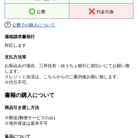
公費
代金引換
公費での購入について
適格請求書発行
対応します
支払方法等
お振込みの場合、三井住友・ゆうちょ銀行に前払いにてお願い致
します。
クレジット決済は、こちらからのご案内後お願い致します。
※代引不可。
書籍の購入について
商品引き渡し方法
※郵送(郵便サービスのみ)
※海外発送は基本不可
返品について