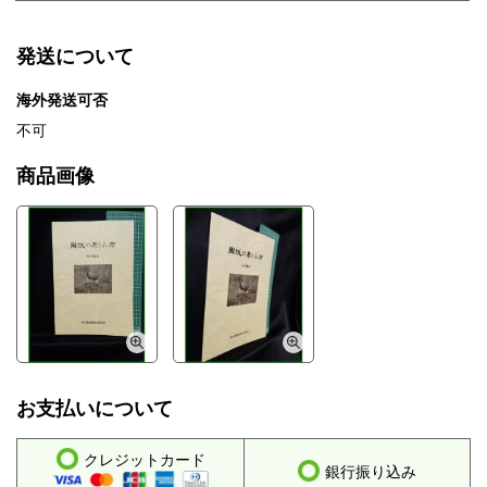
発送について
海外発送可否
不可
商品画像
お支払いについて
クレジットカード
銀行振り込み