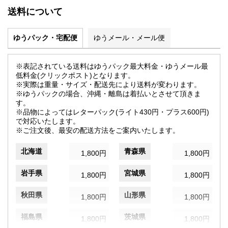
送料について
ゆうパック・宅配便
ゆうメール・メール便
※表記されている送料はゆうパック最大料金・ゆうメール最
低料金(クリックポスト)となります。
※実際は重量・サイズ・配送先により送料が変わります。
※ゆうパックの場合、沖縄・離島は着払いとさせて頂きま
す。
※品物によってはレターパック(ライト430円・プラス600円)
で対応いたします。
※ご注文後、最安の配送方法をご案内いたします。
北海道
青森県
1,800円
1,800円
岩手県
宮城県
1,800円
1,800円
秋田県
山形県
1,800円
1,800円
福島県
茨城県
1,800円
1,800円