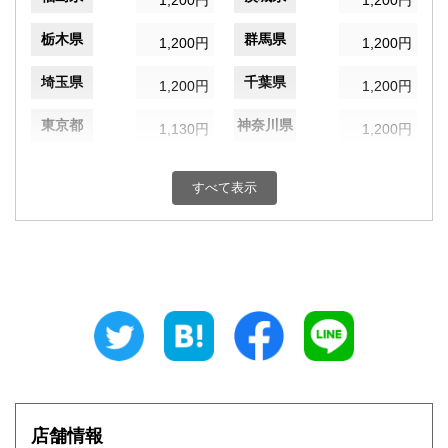
1,200円
1,200円
栃木県
群馬県
1,200円
1,200円
埼玉県
千葉県
1,200円
1,200円
東京都
神奈川県
1,130円
1,200円
新潟県
富山県
1,200円
1,200円
すべて表示
石川県
福井県
1,200円
1,200円
山梨県
長野県
1,200円
1,200円
岐阜県
静岡県
1,200円
1,200円
愛知県
三重県
1,200円
1,200円
滋賀県
京都府
1,310円
1,310円
大阪府
兵庫県
1,310円
1,310円
店舗情報