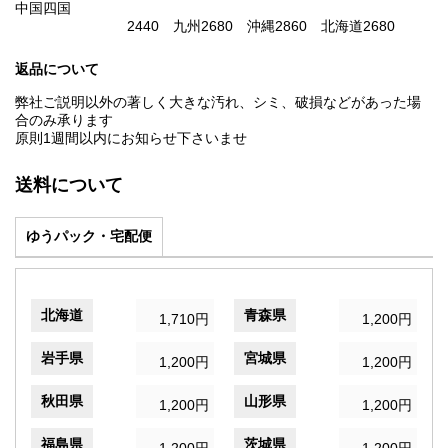
中国四国
2440 九州2680 沖縄2860 北海道2680
返品について
弊社ご説明以外の著しく大きな汚れ、シミ、破損などがあった場
合のみ承ります
原則1週間以内にお知らせ下さいませ
送料について
ゆうパック・宅配便
北海道
青森県
1,710円
1,200円
岩手県
宮城県
1,200円
1,200円
秋田県
山形県
1,200円
1,200円
福島県
茨城県