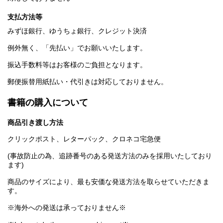
支払方法等
みずほ銀行、ゆうちょ銀行、クレジット決済
例外無く、「先払い」でお願いいたします。
振込手数料等はお客様のご負担となります。
郵便振替用紙払い・代引きは対応しておりません。
書籍の購入について
商品引き渡し方法
クリックポスト、レターパック、クロネコ宅急便
(事故防止の為、追跡番号のある発送方法のみを採用いたしており
ます)
商品のサイズにより、最も安価な発送方法を取らせていただきま
す。
※海外への発送は承っておりません※