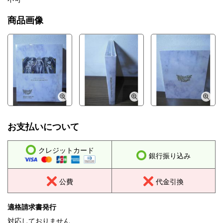
商品画像
お支払いについて
クレジットカード
銀行振り込み
公費
代金引換
適格請求書発行
対応しておりません