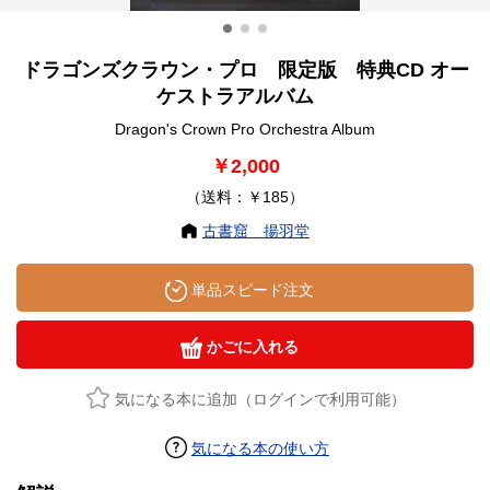
ドラゴンズクラウン・プロ 限定版 特典CD オー
ケストラアルバム
Dragon's Crown Pro Orchestra Album
￥2,000
（送料：￥185）
古書窟 揚羽堂
単品スピード注文
かごに入れる
気になる本に追加（ログインで利用可能）
気になる本の使い方