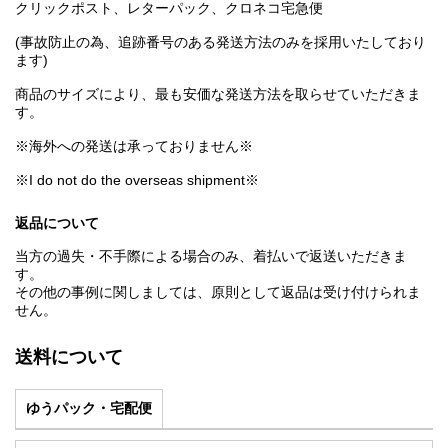
クリックポスト、レターパック、クロネコ宅急便
(事故防止の為、追跡番号のある発送方法のみを採用いたしており
ます)
商品のサイズにより、最も安価な発送方法を取らせていただきま
す。
※海外への発送は承っておりません※
※I do not do the overseas shipment※
返品について
当方の過失・不手際による場合のみ、着払いで返送いただきま
す。
その他の事例に関しましては、原則として返品は受け付けられま
せん。
送料について
ゆうパック・宅配便