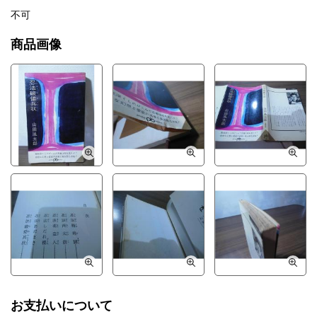
不可
商品画像
お支払いについて