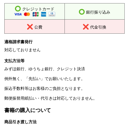
クレジットカード
銀行振り込み
公費
代金引換
適格請求書発行
対応しておりません
支払方法等
みずほ銀行、ゆうちょ銀行、クレジット決済
例外無く、「先払い」でお願いいたします。
振込手数料等はお客様のご負担となります。
郵便振替用紙払い・代引きは対応しておりません。
書籍の購入について
商品引き渡し方法