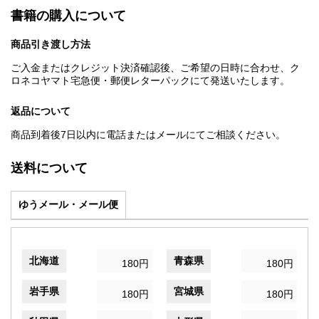
書籍の購入について
商品引き渡し方法
ご入金またはクレジット決済確認後、ご希望の日時に合わせ、ク
ロネコヤマト宅急便・郵便レターパックにて発送いたします。
返品について
商品到着後7日以内に電話またはメールにてご相談ください。
送料について
ゆうメール・メール便
北海道
青森県
180円
180円
岩手県
宮城県
180円
180円