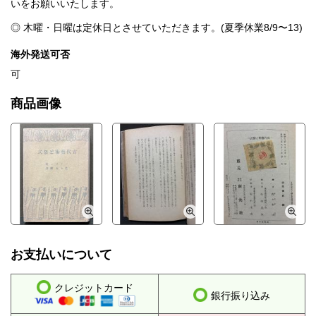
いをお願いいたします。
◎ 木曜・日曜は定休日とさせていただきます。(夏季休業8/9〜13)
海外発送可否
可
商品画像
お支払いについて
クレジットカード
銀行振り込み