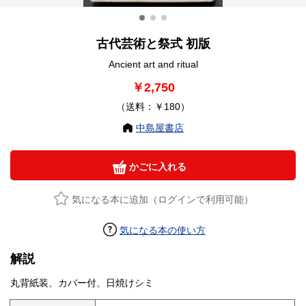
古代芸術と祭式 初版
Ancient art and ritual
￥2,750
（送料：￥180）
中島屋書店
かごに入れる
気になる本に追加（ログインで利用可能）
気になる本の使い方
解説
丸背紙装、カバー付、日焼けシミ