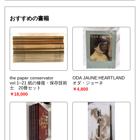
おすすめの書籍
the paper conservator
ODA JAUNE:HEARTLAND
vol.1~21 紙の修復・保存技術
オダ・ジョーネ
士 20冊セット
￥4,800
￥18,000