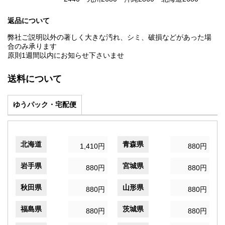
返品について
弊社ご説明以外の著しく大きな汚れ、シミ、破損などがあった場
合のみ承ります
原則1週間以内にお知らせ下さいませ
送料について
ゆうパック・宅配便
北海道
青森県
1,410円
880円
岩手県
宮城県
880円
880円
秋田県
山形県
880円
880円
福島県
茨城県
880円
880円