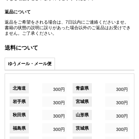
返品について
返品をご希望をされる場合は、7日以内にご連絡くださいませ。
書籍の状態の説明に誤りがあった場合以外のご返品はお受けでき
ません。ご了承ください。
送料について
ゆうメール・メール便
北海道
青森県
300円
300円
岩手県
宮城県
300円
300円
秋田県
山形県
300円
300円
福島県
茨城県
300円
300円