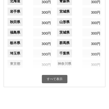
北海道
青森県
300円
300円
岩手県
宮城県
300円
300円
秋田県
山形県
300円
300円
福島県
茨城県
300円
300円
栃木県
群馬県
300円
300円
埼玉県
千葉県
300円
300円
東京都
神奈川県
300円
300円
新潟県
富山県
300円
300円
すべて表示
石川県
福井県
300円
300円
山梨県
長野県
300円
300円
岐阜県
静岡県
300円
300円