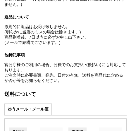
ません。)
返品について
原則的に返品はお受け致しません。
(明らかに当店のミスの場合は除きます。)
商品到着後、7日以内に必ずお申し出下さい。
(メールで結構でございます。)
他特記事項
官公庁様のご利用の場合、公費でのお支払い(後払い)にも対応して
おります。
ご注文時に必要書類、宛先、日付の有無、送料を商品代に含める
か否か等をお知らせください。
送料について
ゆうメール・メール便