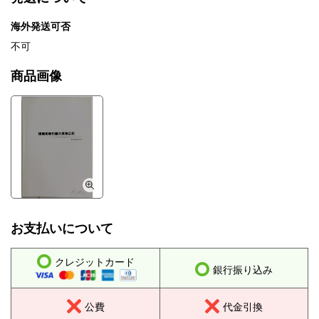
海外発送可否
不可
商品画像
お支払いについて
クレジットカード
銀行振り込み
公費
代金引換