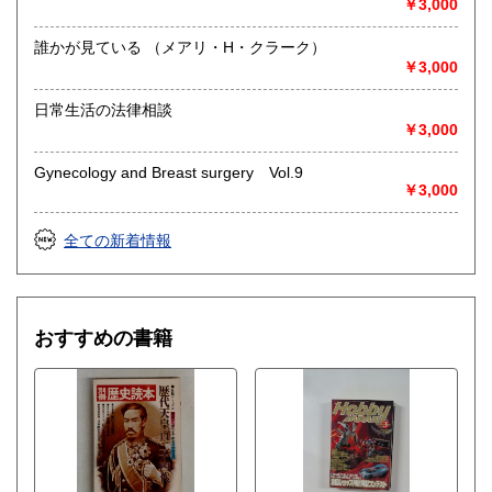
￥3,000
誰かが見ている （メアリ・H・クラーク）
￥3,000
日常生活の法律相談
￥3,000
Gynecology and Breast surgery Vol.9
￥3,000
全ての新着情報
おすすめの書籍