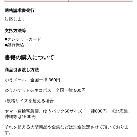
適格請求書発行
対応します
支払方法等
■クレジットカード
■銀行振込
書籍の購入について
商品引き渡し方法
ゆうメール 全国一律 360円
ゆうパケットorネコポス 全国一律 500円
↓規格サイズを超える場合
ヤマト運輸宅急便、ゆうパック60サイズ 一律800円 ※北海道、
沖縄等は1500円
それを超える大型商品や全集などは別途設定させて頂いておりま
す。