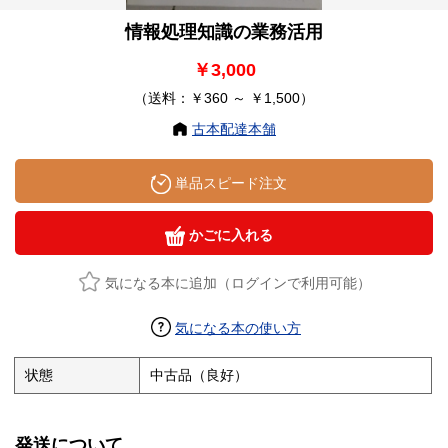
情報処理知識の業務活用
￥3,000
（送料：￥360 ～ ￥1,500）
古本配達本舗
単品スピード注文
かごに入れる
気になる本に追加（ログインで利用可能）
気になる本の使い方
状態
中古品（良好）
発送について