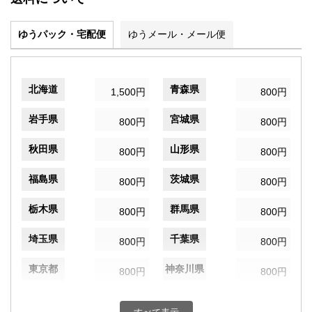
ゆうパック・宅配便
ゆうメール・メール便
北海道
青森県
1,500円
800円
岩手県
宮城県
800円
800円
秋田県
山形県
800円
800円
福島県
茨城県
800円
800円
栃木県
群馬県
800円
800円
埼玉県
千葉県
800円
800円
東京都
神奈川県
800円
800円
新潟県
富山県
800円
800円