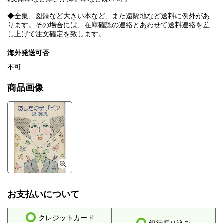
◆全集、図録など大きい本など、また遠隔地など送料に例外があ
ります。その場合には、在庫確認の連絡とあわせて送料連絡を差
し上げて注文確定を致します。
海外発送可否
不可
商品画像
お支払いについて
クレジットカード