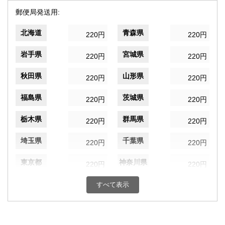
郵便局発送用:
北海道
青森県
220円
220円
岩手県
宮城県
220円
220円
秋田県
山形県
220円
220円
福島県
茨城県
220円
220円
栃木県
群馬県
220円
220円
埼玉県
千葉県
220円
220円
東京都
神奈川県
220円
220円
新潟県
富山県
すべて表示
220円
220円
石川県
福井県
220円
220円