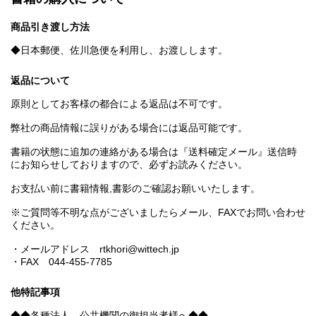
商品引き渡し方法
◆日本郵便、佐川急便を利用し、お渡しします。
返品について
原則としてお客様の都合による返品は不可です。
弊社の商品情報に誤りがある場合には返品可能です。
書籍の状態に追加の連絡がある場合は『送料確定メール』送信時
にお知らせしておりますので、必ずお読みください。
お支払い前に書籍情報,書影のご確認お願いいたします。
※ご質問等不明な点がございましたらメール、FAXでお問い合わせ
ください。
・メールアドレス rtkhori@wittech.jp
・FAX 044-455-7785
他特記事項
◆◆各種法人、公共機関の御担当者様へ◆◆