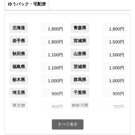
ゆうパック・宅配便
北海道
青森県
1,800円
1,800円
岩手県
宮城県
1,800円
1,500円
秋田県
山形県
1,100円
1,500円
福島県
茨城県
1,100円
1,000円
栃木県
群馬県
1,000円
1,000円
埼玉県
千葉県
900円
900円
東京都
神奈川県
800円
700円
新潟県
富山県
1,100円
1,200円
すべて表示
石川県
福井県
1,200円
1,200円