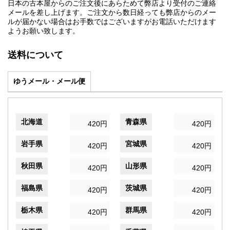
日本の古本屋からのご注文後にあらためて弊店より受付のご連絡
メールを差し上げます。ご注文から数日経っても弊店からのメー
ルが届かない場合はお手数ではございますがお電話いただけます
ようお願い致します。
送料について
ゆうメール・メール便
北海道
青森県
420円
420円
岩手県
宮城県
420円
420円
秋田県
山形県
420円
420円
福島県
茨城県
420円
420円
栃木県
群馬県
420円
420円