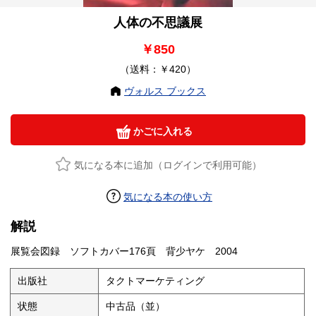
人体の不思議展
￥850
（送料：￥420）
ヴォルス ブックス
かごに入れる
気になる本に追加（ログインで利用可能）
気になる本の使い方
解説
展覧会図録 ソフトカバー176頁 背少ヤケ 2004
出版社
タクトマーケティング
状態
中古品（並）