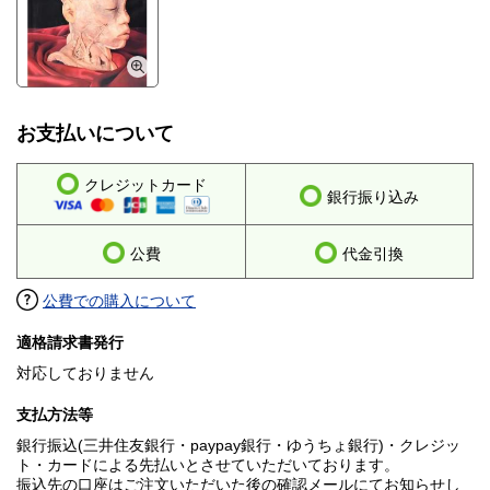
お支払いについて
クレジットカード
銀行振り込み
公費
代金引換
公費での購入について
適格請求書発行
対応しておりません
支払方法等
銀行振込(三井住友銀行・paypay銀行・ゆうちょ銀行)・クレジッ
ト・カードによる先払いとさせていただいております。
振込先の口座はご注文いただいた後の確認メールにてお知らせし