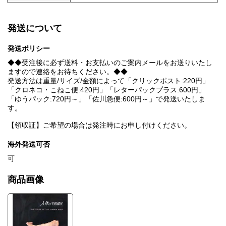
発送について
発送ポリシー
◆◆受注後に必ず送料・お支払いのご案内メールをお送りいたし
ますので連絡をお待ちください。◆◆
発送方法は重量/サイズ/金額によって「クリックポスト:220円」
「クロネコ・こねこ便:420円」「レターパックプラス:600円」
「ゆうパック:720円～」「佐川急便:600円～」で発送いたしま
す。
【領収証】ご希望の場合は発注時にお申し付けください。
海外発送可否
可
商品画像