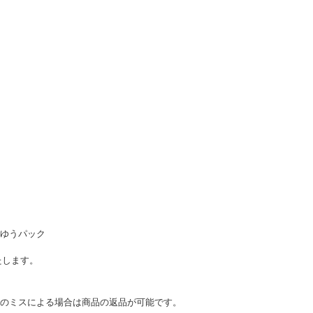
ゆうパック
たします。
のミスによる場合は商品の返品が可能です。