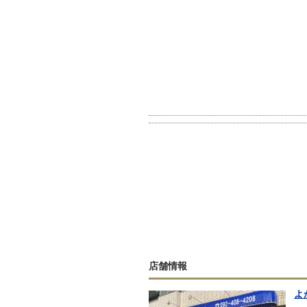
店舗情報
よ