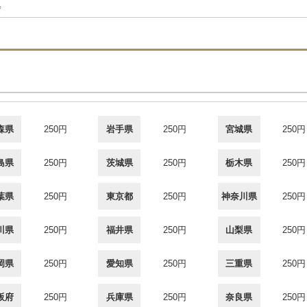
会
森県
250円
岩手県
250円
宮城県
250円
島県
250円
茨城県
250円
栃木県
250円
葉県
250円
東京都
250円
神奈川県
250円
川県
250円
福井県
250円
山梨県
250円
岡県
250円
愛知県
250円
三重県
250円
阪府
250円
兵庫県
250円
奈良県
250円