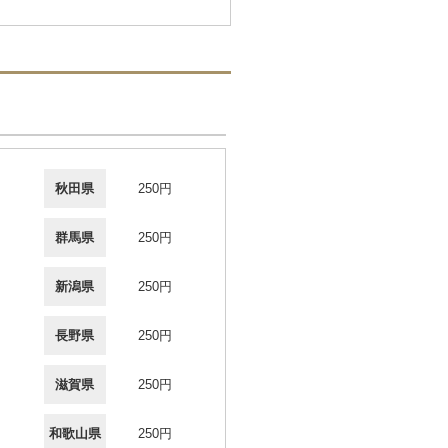
秋田県
250円
群馬県
250円
新潟県
250円
長野県
250円
滋賀県
250円
和歌山県
250円