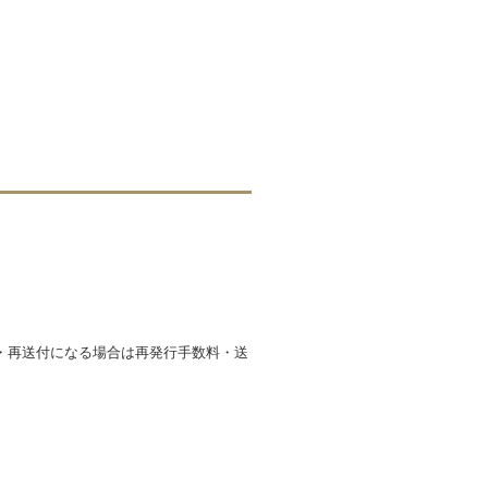
・再送付になる場合は再発行手数料・送