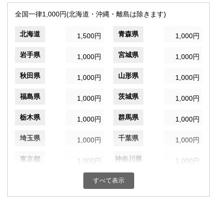
全国一律1,000円(北海道・沖縄・離島は除きます)
北海道
青森県
1,500円
1,000円
岩手県
宮城県
1,000円
1,000円
秋田県
山形県
1,000円
1,000円
福島県
茨城県
1,000円
1,000円
栃木県
群馬県
1,000円
1,000円
埼玉県
千葉県
1,000円
1,000円
東京都
神奈川県
1,000円
1,000円
新潟県
富山県
すべて表示
1,000円
1,000円
石川県
福井県
1,000円
1,000円