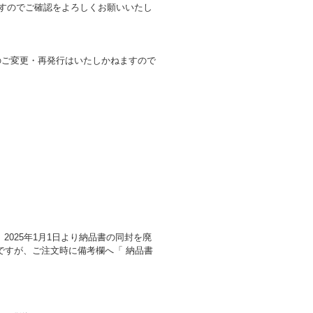
ますのでご確認をよろしくお願いいたし
のご変更・再発行はいたしかねますので
025年1月1日より納品書の同封を廃
ですが、ご注文時に備考欄へ「 納品書