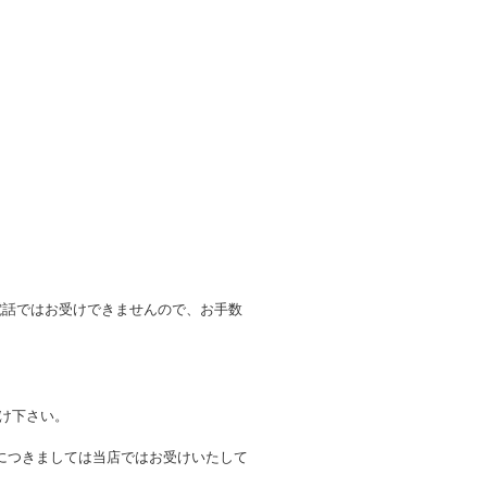
電話ではお受けできませんので、お手数
付け下さい。
につきましては当店ではお受けいたして