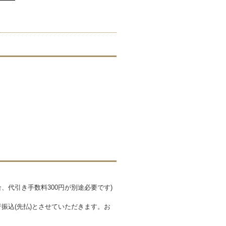
、代引き手数料300円が別途必要です)
行振込(先払)とさせていただきます。お