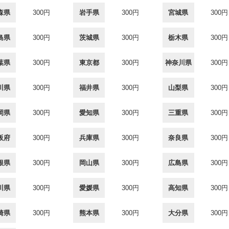
森県
300円
岩手県
300円
宮城県
300円
島県
300円
茨城県
300円
栃木県
300円
葉県
300円
東京都
300円
神奈川県
300円
川県
300円
福井県
300円
山梨県
300円
岡県
300円
愛知県
300円
三重県
300円
阪府
300円
兵庫県
300円
奈良県
300円
根県
300円
岡山県
300円
広島県
300円
川県
300円
愛媛県
300円
高知県
300円
崎県
300円
熊本県
300円
大分県
300円