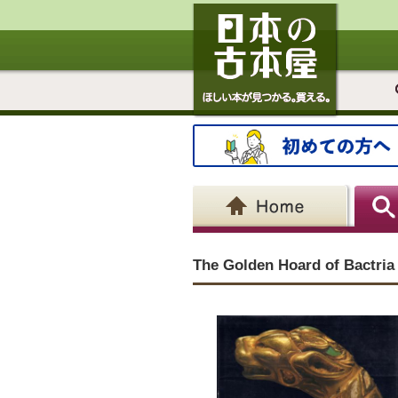
The Golden Hoard of Bactria 