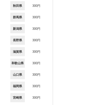
秋田県
300円
群馬県
300円
新潟県
300円
長野県
300円
滋賀県
300円
和歌山県
300円
山口県
300円
福岡県
300円
宮崎県
300円