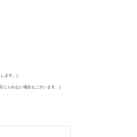
。
します。)
応じられない場合もございます。)