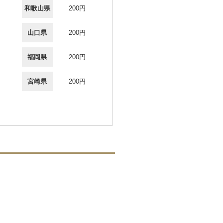
和歌山県
200円
山口県
200円
福岡県
200円
宮崎県
200円