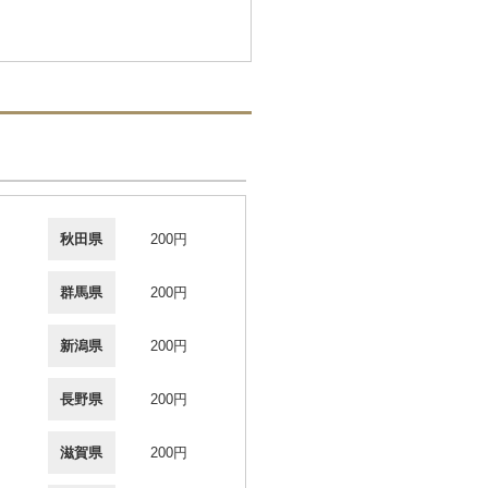
秋田県
200円
群馬県
200円
新潟県
200円
長野県
200円
滋賀県
200円