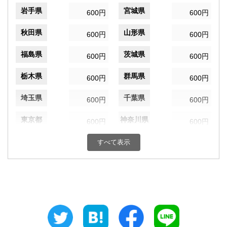
岩手県
宮城県
600円
600円
秋田県
山形県
600円
600円
福島県
茨城県
600円
600円
栃木県
群馬県
600円
600円
埼玉県
千葉県
600円
600円
東京都
神奈川県
600円
600円
新潟県
富山県
すべて表示
600円
600円
石川県
福井県
600円
600円
山梨県
長野県
600円
600円
岐阜県
静岡県
600円
600円