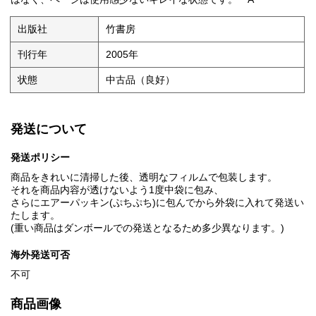
出版社
竹書房
刊行年
2005年
状態
中古品（良好）
発送について
発送ポリシー
商品をきれいに清掃した後、透明なフィルムで包装します。
それを商品内容が透けないよう1度中袋に包み、
さらにエアーパッキン(ぷちぷち)に包んでから外袋に入れて発送い
たします。
(重い商品はダンボールでの発送となるため多少異なります。)
海外発送可否
不可
商品画像