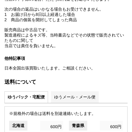
次の場合の返品はいかなる場合もお受けできません。
1 お届け日から8日以上経過した場合
2 商品の個装を開封してしまった商品
販売商品は中古品です。
製造過程によるキズ等、当時書店などでその状態で販売されてい
たものに関して
当店では責任を負いません。
他特記事項
日本全国出張買取いたします。ご相談ください。
送料について
ゆうパック・宅配便
ゆうメール・メール便
※規格外の場合は送料を別途連絡いたします。
北海道
青森県
600円
600円