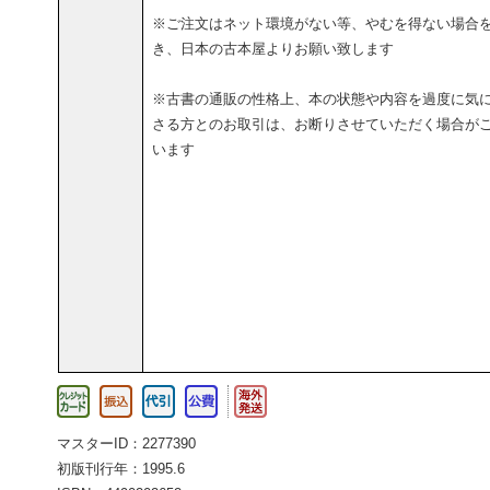
※ご注文はネット環境がない等、やむを得ない場合
き、日本の古本屋よりお願い致します
※古書の通販の性格上、本の状態や内容を過度に気
さる方とのお取引は、お断りさせていただく場合が
います
マスターID：2277390
初版刊行年：1995.6