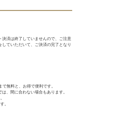
ト決済は終了していませんので、ご注意
をしていただいて、ご決済の完了となり
まで無料と、お得で便利です。
では、間に合わない場合もあります。
い。
ます。