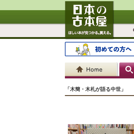
「木簡・木札が語る中世」