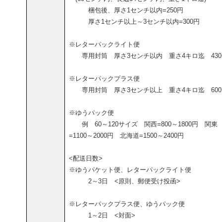
梱包後、厚さ1センチ以内=250円
厚さ1センチ以上～3センチ以内=300円
※レターパックライト便
専用封筒 厚さ3センチ以内 重さ4キロ迄 430
※レターパックプラス便
専用封筒 厚さ3センチ以上 重さ4キロ迄 600
※ゆうパック便
例 60～120サイズ 関西=800～1800円 関東
=1100～2000円 北海道=1500～2400円
<配送日数>
※ゆうパケット便、レターパックライト便
2～3日 <原則、郵便受け投函>
※レターパックプラス便、ゆうパック便
1～2日 <対面>