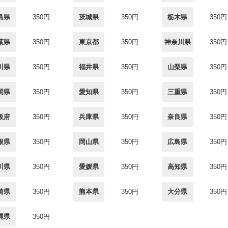
島県
350円
茨城県
350円
栃木県
350円
葉県
350円
東京都
350円
神奈川県
350円
川県
350円
福井県
350円
山梨県
350円
岡県
350円
愛知県
350円
三重県
350円
阪府
350円
兵庫県
350円
奈良県
350円
根県
350円
岡山県
350円
広島県
350円
川県
350円
愛媛県
350円
高知県
350円
崎県
350円
熊本県
350円
大分県
350円
縄県
350円