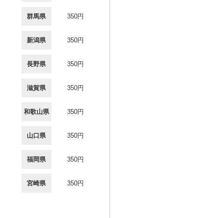
群馬県
350円
新潟県
350円
長野県
350円
滋賀県
350円
和歌山県
350円
山口県
350円
福岡県
350円
宮崎県
350円