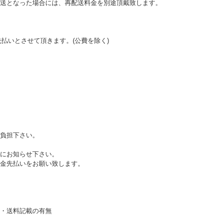
送となった場合には、再配送料金を別途頂戴致します。
先払いとさせて頂きます。(公費を除く)
負担下さい。
にお知らせ下さい。
金先払いをお願い致します。
・送料記載の有無