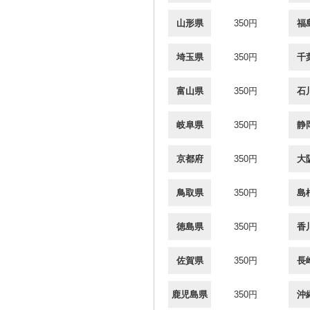
山形県
350円
福
埼玉県
350円
千
富山県
350円
石
岐阜県
350円
静
京都府
350円
大
鳥取県
350円
島
徳島県
350円
香
佐賀県
350円
長
鹿児島県
350円
沖