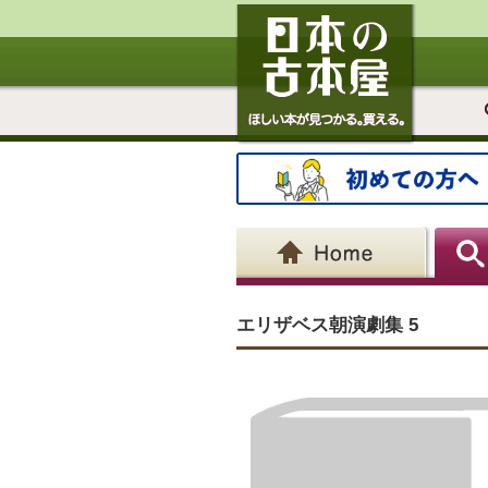
エリザベス朝演劇集 5