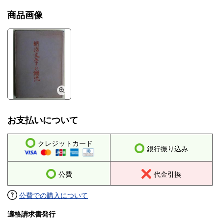
商品画像
お支払いについて
クレジットカード
銀行振り込み
公費
代金引換
公費での購入について
適格請求書発行