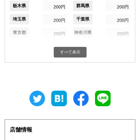
栃木県
群馬県
200円
200円
埼玉県
千葉県
200円
200円
東京都
神奈川県
200円
200円
新潟県
富山県
200円
200円
すべて表示
石川県
福井県
200円
200円
山梨県
長野県
200円
200円
岐阜県
静岡県
200円
200円
愛知県
三重県
200円
200円
滋賀県
京都府
200円
200円
大阪府
兵庫県
200円
200円
店舗情報