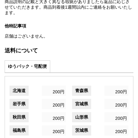
商品説明の記載と大きく異なる瑕疵がありましたら返品に応じさ
せていただきます。商品到着後1週間以内にご連絡をお願いいたし
ます。
他特記事項
店舗はございません。
送料について
ゆうパック・宅配便
北海道
青森県
200円
200円
岩手県
宮城県
200円
200円
秋田県
山形県
200円
200円
福島県
茨城県
200円
200円