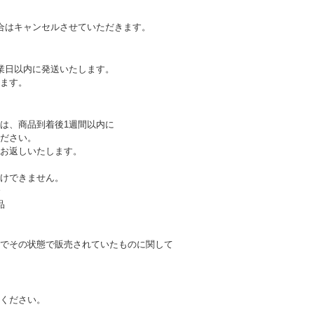
合はキャンセルさせていただきます。
業日以内に発送いたします。
ます。
は、商品到着後1週間以内に
ださい。
お返しいたします。
けできません。
合
品
でその状態で販売されていたものに関して
ください。