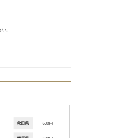
さい。
秋田県
600円