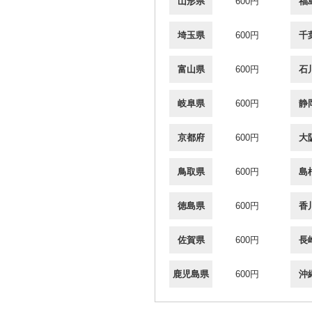
山形県
600円
福
埼玉県
600円
千
富山県
600円
石
岐阜県
600円
静
京都府
600円
大
鳥取県
600円
島
徳島県
600円
香
佐賀県
600円
長
鹿児島県
600円
沖