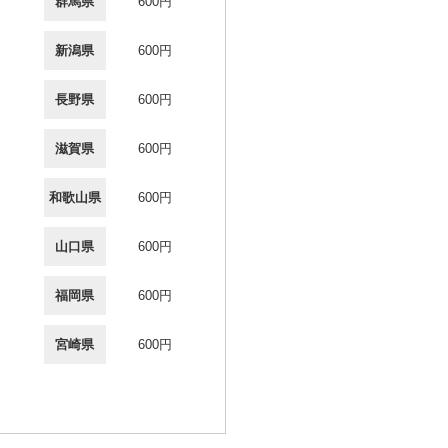
群馬県
600円
新潟県
600円
長野県
600円
滋賀県
600円
和歌山県
600円
山口県
600円
福岡県
600円
宮崎県
600円