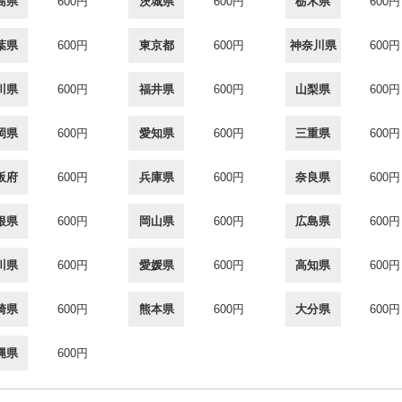
島県
600円
茨城県
600円
栃木県
600円
葉県
600円
東京都
600円
神奈川県
600円
川県
600円
福井県
600円
山梨県
600円
岡県
600円
愛知県
600円
三重県
600円
阪府
600円
兵庫県
600円
奈良県
600円
根県
600円
岡山県
600円
広島県
600円
川県
600円
愛媛県
600円
高知県
600円
崎県
600円
熊本県
600円
大分県
600円
縄県
600円