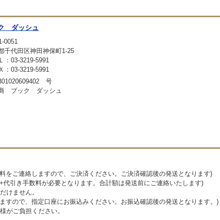
ク ダッシュ
-0051
都千代田区神田神保町1-25
：03-3219-5991
：03-3219-5991
01020609402 号
商 ブック ダッシュ
送料をご連絡しますので、ご決済ください。ご決済確認後の発送となります)
料+代引き手数料が必要となります。合計額は発送前にご連絡いたします)
だけません。
しますので、指定口座にお振込みください。お振込確認後の発送となります。)
様がご負担ください。