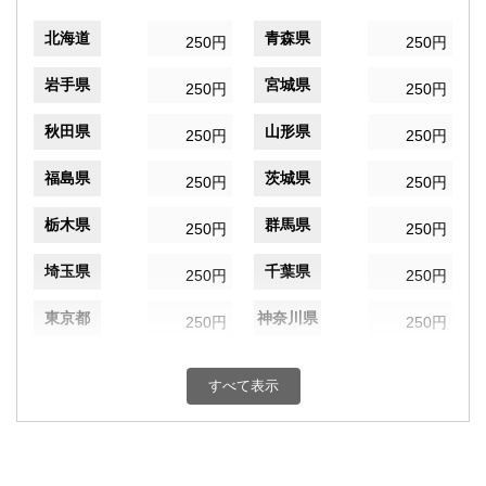
北海道
青森県
250円
250円
岩手県
宮城県
250円
250円
秋田県
山形県
250円
250円
福島県
茨城県
250円
250円
栃木県
群馬県
250円
250円
埼玉県
千葉県
250円
250円
東京都
神奈川県
250円
250円
新潟県
富山県
250円
250円
すべて表示
石川県
福井県
250円
250円
山梨県
長野県
250円
250円