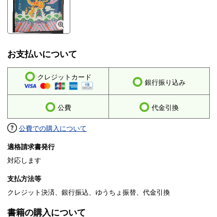
お支払いについて
クレジットカード
銀行振り込み
公費
代金引換
公費での購入について
適格請求書発行
対応します
支払方法等
クレジット決済、銀行振込、ゆうちょ振替、代金引換
書籍の購入について