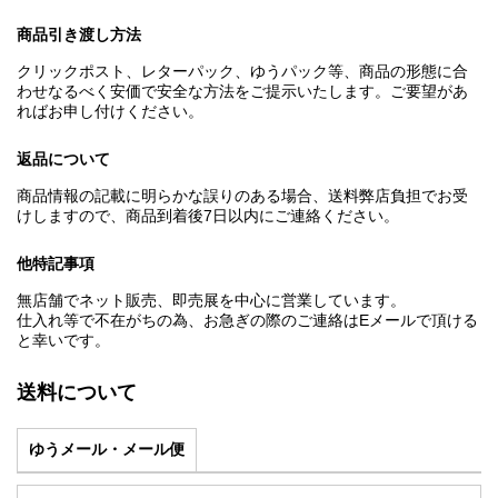
商品引き渡し方法
クリックポスト、レターパック、ゆうパック等、商品の形態に合
わせなるべく安価で安全な方法をご提示いたします。ご要望があ
ればお申し付けください。
返品について
商品情報の記載に明らかな誤りのある場合、送料弊店負担でお受
けしますので、商品到着後7日以内にご連絡ください。
他特記事項
無店舗でネット販売、即売展を中心に営業しています。
仕入れ等で不在がちの為、お急ぎの際のご連絡はEメールで頂ける
と幸いです。
送料について
ゆうメール・メール便