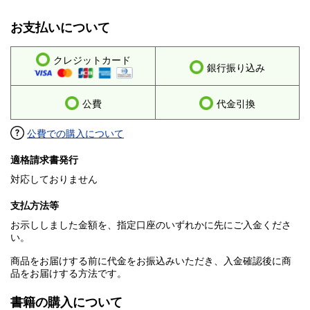
お支払いについて
クレジットカード
銀行振り込み
公費
代金引換
公費での購入について
適格請求書発行
対応しておりません
支払方法等
お示ししました金額を、指定口座のいずれかに先にご入金くださ
い。
商品をお届けする前に代金をお振込みいただき、入金確認後に商
品をお届けする方法です。
書籍の購入について