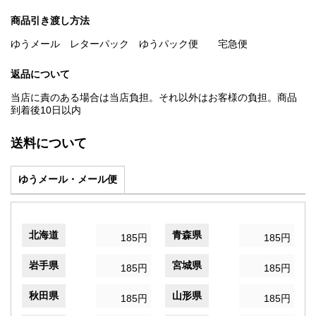
商品引き渡し方法
ゆうメール レターパック ゆうパック便 宅急便
返品について
当店に責のある場合は当店負担。それ以外はお客様の負担。商品
到着後10日以内
送料について
ゆうメール・メール便
北海道
青森県
185円
185円
岩手県
宮城県
185円
185円
秋田県
山形県
185円
185円