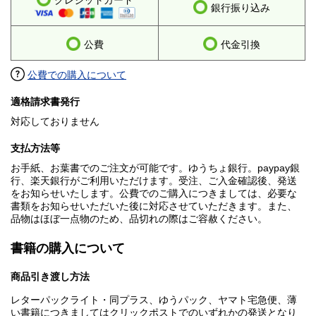
クレジットカード
銀行振り込み
公費
代金引換
公費での購入について
適格請求書発行
対応しておりません
支払方法等
お手紙、お葉書でのご注文が可能です。ゆうちょ銀行。paypay銀
行、楽天銀行がご利用いただけます。受注、ご入金確認後、発送
をお知らせいたします。公費でのご購入につきましては、必要な
書類をお知らせいただいた後に対応させていただきます。また、
品物はほぼ一点物のため、品切れの際はご容赦ください。
書籍の購入について
商品引き渡し方法
レターパックライト・同プラス、ゆうパック、ヤマト宅急便、薄
い書籍につきましてはクリックポストでのいずれかの発送となり