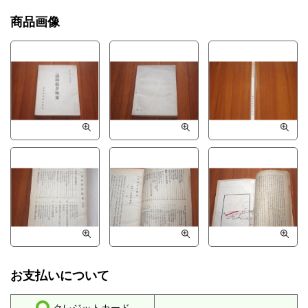
商品画像
お支払いについて