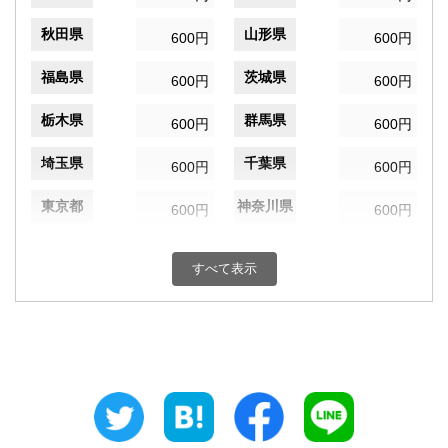
秋田県
山形県
600円
600円
福島県
茨城県
600円
600円
栃木県
群馬県
600円
600円
埼玉県
千葉県
600円
600円
東京都
神奈川県
600円
600円
新潟県
富山県
600円
600円
すべて表示
石川県
福井県
600円
600円
山梨県
長野県
600円
600円
岐阜県
静岡県
600円
600円
愛知県
三重県
600円
600円