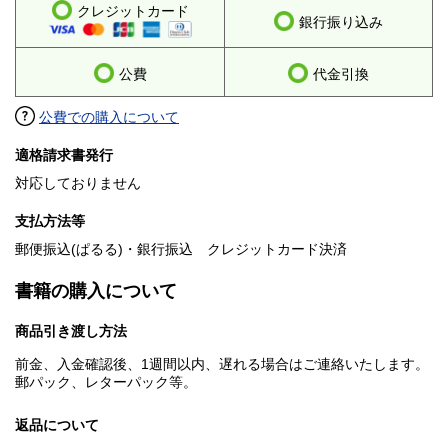
クレジットカード
銀行振り込み
公費
代金引換
公費での購入について
適格請求書発行
対応しておりません
支払方法等
郵便振込(ぱるる)・銀行振込 クレジットカード決済
書籍の購入について
商品引き渡し方法
前金、入金確認後、1週間以内、遅れる場合はご連絡いたします。
郵パック、レターパック等。
返品について