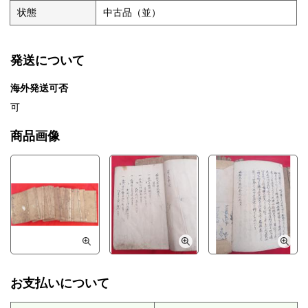
状態
中古品（並）
発送について
海外発送可否
可
商品画像
お支払いについて