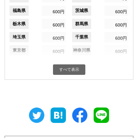
福島県
茨城県
600円
600円
栃木県
群馬県
600円
600円
埼玉県
千葉県
600円
600円
東京都
神奈川県
600円
600円
新潟県
富山県
600円
600円
すべて表示
石川県
福井県
600円
600円
山梨県
長野県
600円
600円
岐阜県
静岡県
600円
600円
愛知県
三重県
600円
600円
滋賀県
京都府
600円
600円