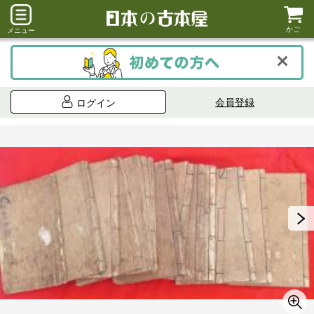
かご
メニュー
会員登録
ログイン