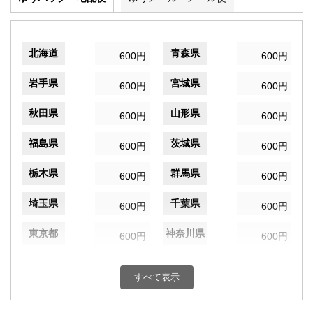
北海道
青森県
600円
600円
岩手県
宮城県
600円
600円
秋田県
山形県
600円
600円
福島県
茨城県
600円
600円
栃木県
群馬県
600円
600円
埼玉県
千葉県
600円
600円
東京都
神奈川県
600円
600円
新潟県
富山県
600円
600円
すべて表示
石川県
福井県
600円
600円