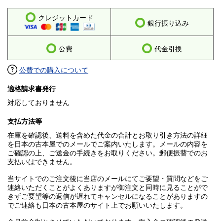
クレジットカード
銀行振り込み
公費
代金引換
公費での購入について
適格請求書発行
対応しておりません
支払方法等
在庫を確認後、送料を含めた代金の合計とお取り引き方法の詳細
を日本の古本屋でのメールでご案内いたします。メールの内容を
ご確認の上、ご送金の手続きをお取りください。郵便振替でのお
支払いはできません。
当サイトでのご注文後に当店のメールにてご要望・質問などをご
連絡いただくことがよくありますが御注文と同時に見ることがで
きずご要望等の返信が遅れてキャンセルになることがありますの
でご連絡も日本の古本屋のサイト上でお願いいたします。