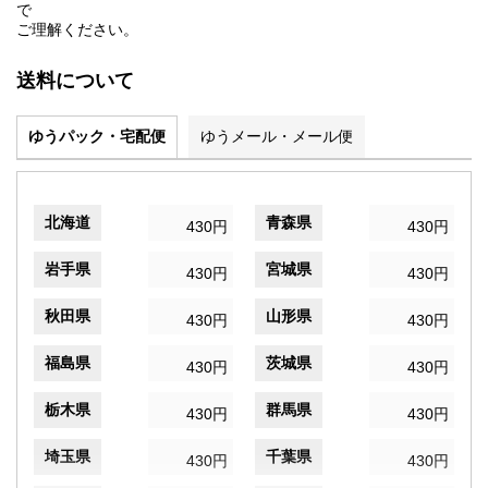
で
ご理解ください。
送料について
ゆうパック・宅配便
ゆうメール・メール便
北海道
青森県
430円
430円
岩手県
宮城県
430円
430円
秋田県
山形県
430円
430円
福島県
茨城県
430円
430円
栃木県
群馬県
430円
430円
埼玉県
千葉県
430円
430円