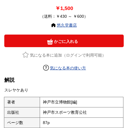
￥1,500
（送料：￥430 ～ ￥600）
悠久堂書店
かごに入れる
気になる本に追加（ログインで利用可能）
気になる本の使い方
解説
スレヤケあり
著者
神戸市立博物館[編]
出版社
神戸市スポーツ教育公社
ページ数
87p