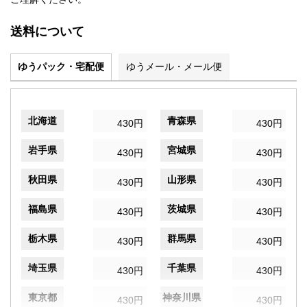
送料について
ゆうパック・宅配便
ゆうメール・メール便
北海道
青森県
430円
430円
岩手県
宮城県
430円
430円
秋田県
山形県
430円
430円
福島県
茨城県
430円
430円
栃木県
群馬県
430円
430円
埼玉県
千葉県
430円
430円
東京都
神奈川県
430円
430円