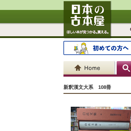
新釈漢文大系 108冊