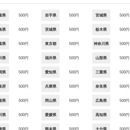
森県
500円
岩手県
500円
宮城県
500円
島県
500円
茨城県
500円
栃木県
500円
葉県
500円
東京都
500円
神奈川県
500円
川県
500円
福井県
500円
山梨県
500円
岡県
500円
愛知県
500円
三重県
500円
阪府
500円
兵庫県
500円
奈良県
500円
根県
500円
岡山県
500円
広島県
500円
川県
500円
愛媛県
500円
高知県
500円
崎県
500円
熊本県
500円
大分県
500円