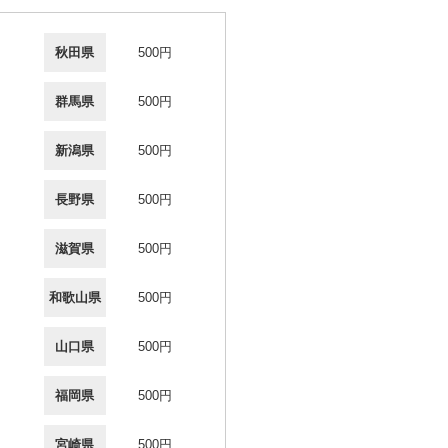
秋田県
500円
群馬県
500円
新潟県
500円
長野県
500円
滋賀県
500円
和歌山県
500円
山口県
500円
福岡県
500円
宮崎県
500円