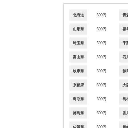
北海道
500円
青
山形県
500円
福
埼玉県
500円
千
富山県
500円
石
岐阜県
500円
静
京都府
500円
大
鳥取県
500円
島
徳島県
500円
香
佐賀県
500円
長