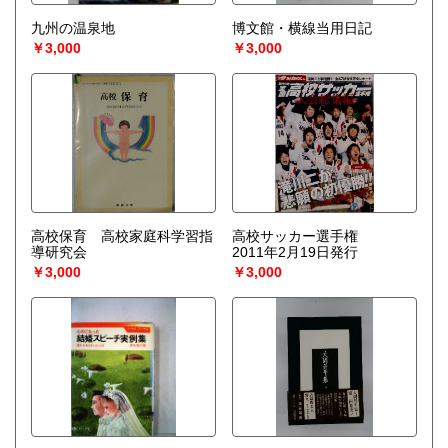
九州の温泉地
博文館・横線当用日記
￥3,000
￥3,000
高校保育 高校家庭科学習指
高校サッカー選手権
導研究会
2011年2月19日発行
￥3,000
￥3,000