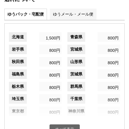
ゆうパック・宅配便
ゆうメール・メール便
北海道
青森県
1,500円
800円
岩手県
宮城県
800円
800円
秋田県
山形県
800円
800円
福島県
茨城県
800円
800円
栃木県
群馬県
800円
800円
埼玉県
千葉県
800円
800円
東京都
神奈川県
800円
800円
新潟県
富山県
800円
800円