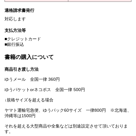
適格請求書発行
対応します
支払方法等
■クレジットカード
■銀行振込
書籍の購入について
商品引き渡し方法
ゆうメール 全国一律 360円
ゆうパケットorネコポス 全国一律 500円
↓規格サイズを超える場合
ヤマト運輸宅急便、ゆうパック60サイズ 一律800円 ※北海道、
沖縄等は1500円
それを超える大型商品や全集などは別途設定させて頂いておりま
す。