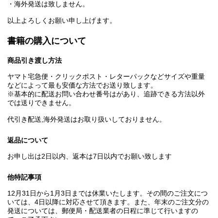
・海外発送は致しません。
以上よろしくお願い申し上げます。
書籍の購入について
商品引き渡し方法
ヤマト宅急便・クリックポスト・レターパックなどサイズや重量
などによって最も安価な方法でお送り致します。
※基本的に配送お問い合わせ番号はがあり、追跡できる方法以外
では送りできません。
代引き配送,海外発送はお取り扱いしておりません。
返品について
お申し出は2日以内、返本は7日以内でお願い致します
他特記事項
12月31日から1月3日までは休業いたします。その間のご注文につ
いては、4日以降に対応させて頂きます。また、年末のご注文分の
発送については、郵便局・配送業者の日程に準じて行いますの