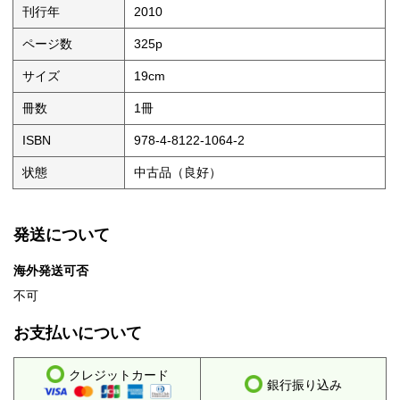
刊行年
2010
ページ数
325p
サイズ
19cm
冊数
1冊
ISBN
978-4-8122-1064-2
状態
中古品（良好）
発送について
海外発送可否
不可
お支払いについて
クレジットカード
銀行振り込み