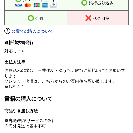
銀行振り込み
公費
代金引換
公費での購入について
適格請求書発行
対応します
支払方法等
お振込みの場合、三井住友・ゆうちょ銀行に前払いにてお願い致
します。
クレジット決済は、こちらからのご案内後お願い致します。
※代引不可。
書籍の購入について
商品引き渡し方法
※郵送(郵便サービスのみ)
※海外発送は基本不可