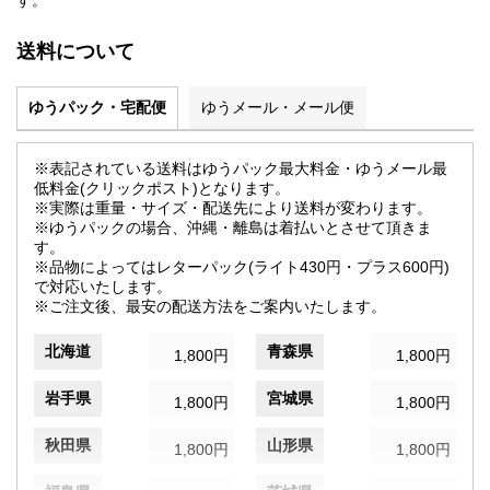
す。
送料について
ゆうパック・宅配便
ゆうメール・メール便
※表記されている送料はゆうパック最大料金・ゆうメール最
低料金(クリックポスト)となります。
※実際は重量・サイズ・配送先により送料が変わります。
※ゆうパックの場合、沖縄・離島は着払いとさせて頂きま
す。
※品物によってはレターパック(ライト430円・プラス600円)
で対応いたします。
※ご注文後、最安の配送方法をご案内いたします。
北海道
青森県
1,800円
1,800円
岩手県
宮城県
1,800円
1,800円
秋田県
山形県
1,800円
1,800円