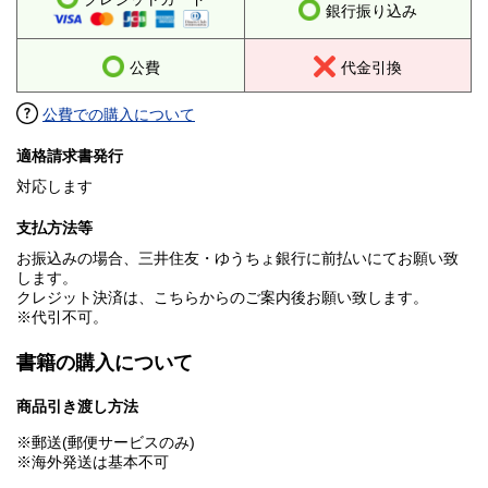
銀行振り込み
公費
代金引換
公費での購入について
適格請求書発行
対応します
支払方法等
お振込みの場合、三井住友・ゆうちょ銀行に前払いにてお願い致
します。
クレジット決済は、こちらからのご案内後お願い致します。
※代引不可。
書籍の購入について
商品引き渡し方法
※郵送(郵便サービスのみ)
※海外発送は基本不可