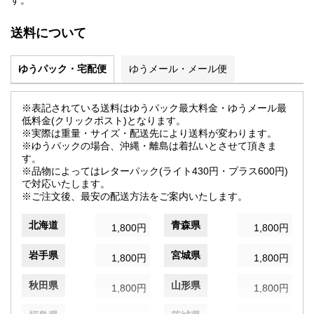
す。
送料について
ゆうパック・宅配便
ゆうメール・メール便
※表記されている送料はゆうパック最大料金・ゆうメール最
低料金(クリックポスト)となります。
※実際は重量・サイズ・配送先により送料が変わります。
※ゆうパックの場合、沖縄・離島は着払いとさせて頂きま
す。
※品物によってはレターパック(ライト430円・プラス600円)
で対応いたします。
※ご注文後、最安の配送方法をご案内いたします。
北海道
青森県
1,800円
1,800円
岩手県
宮城県
1,800円
1,800円
秋田県
山形県
1,800円
1,800円