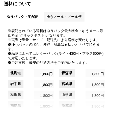
送料について
ゆうパック・宅配便
ゆうメール・メール便
※表記されている送料はゆうパック最大料金・ゆうメール最
低料金(クリックポスト)となります。
※実際は重量・サイズ・配送先により送料が変わります。
※ゆうパックの場合、沖縄・離島は着払いとさせて頂きま
す。
※品物によってはレターパック(ライト430円・プラス600円)
で対応いたします。
※ご注文後、最安の配送方法をご案内いたします。
北海道
青森県
1,800円
1,800円
岩手県
宮城県
1,800円
1,800円
秋田県
山形県
1,800円
1,800円
福島県
茨城県
1,800円
1,800円