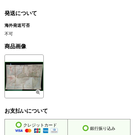
発送について
海外発送可否
不可
商品画像
お支払いについて
クレジットカード
銀行振り込み